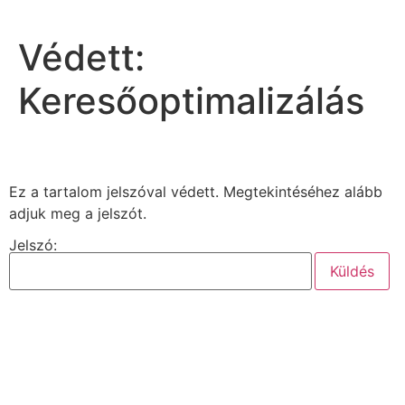
Védett:
Keresőoptimalizálás
Ez a tartalom jelszóval védett. Megtekintéséhez alább
adjuk meg a jelszót.
Jelszó: